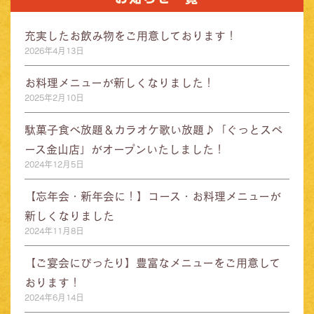
充実したお飲み物をご用意しております！
2026年4月13日
お料理メニューが新しくなりました！
2025年2月10日
駄菓子食べ放題＆カラオケ歌い放題♪「ぐっとスペ
ース金山店」がオープンいたしました！
2024年12月5日
【忘年会・新年会に！】コース・お料理メニューが
新しくなりました
2024年11月8日
【ご宴会にぴったり】豊富なメニューをご用意して
おります！
2024年6月14日