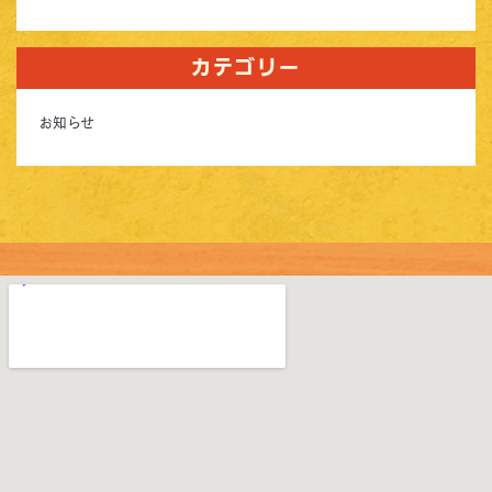
カテゴリー
お知らせ